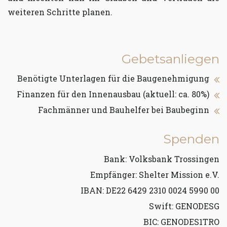
weiteren Schritte planen.
Gebetsanliegen
Benötigte Unterlagen für die Baugenehmigung
Finanzen für den Innenausbau (aktuell: ca. 80%)
Fachmänner und Bauhelfer bei Baubeginn
Spenden
Bank: Volksbank Trossingen
Empfänger: Shelter Mission e.V.
IBAN: DE22 6429 2310 0024 5990 00
Swift: GENODESG
BIC: GENODES1TRO