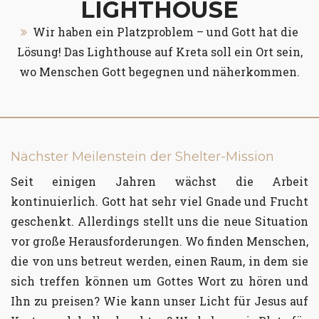
LIGHTHOUSE
Wir haben ein Platzproblem – und Gott hat die
Lösung! Das Lighthouse auf Kreta soll ein Ort sein,
wo Menschen Gott begegnen und näherkommen.
Nächster Meilenstein der Shelter-Mission
Seit einigen Jahren wächst die Arbeit
kontinuierlich. Gott hat sehr viel Gnade und Frucht
geschenkt. Allerdings stellt uns die neue Situation
vor große Herausforderungen. Wo finden Menschen,
die von uns betreut werden, einen Raum, in dem sie
sich treffen können um Gottes Wort zu hören und
Ihn zu preisen? Wie kann unser Licht für Jesus auf