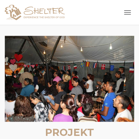
Togg
PROJEKT