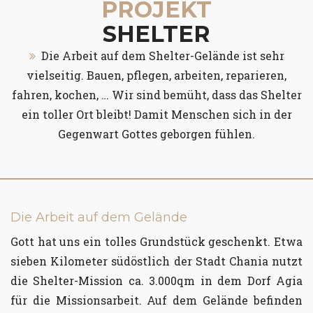
PROJEKT
SHELTER
Die Arbeit auf dem Shelter-Gelände ist sehr
vielseitig. Bauen, pflegen, arbeiten, reparieren,
fahren, kochen, … Wir sind bemüht, dass das Shelter
ein toller Ort bleibt! Damit Menschen sich in der
Gegenwart Gottes geborgen fühlen.
Die Arbeit auf dem Gelände
Gott hat uns ein tolles Grundstück geschenkt. Etwa
sieben Kilometer südöstlich der Stadt Chania nutzt
die Shelter-Mission ca. 3.000qm in dem Dorf Agia
für die Missionsarbeit. Auf dem Gelände befinden