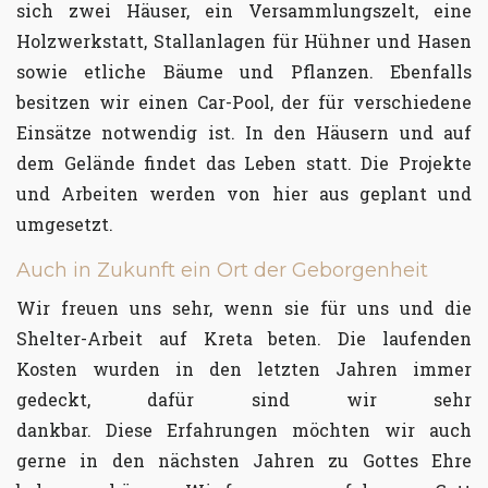
sich zwei Häuser, ein Versammlungszelt, eine
Holzwerkstatt, Stallanlagen für Hühner und Hasen
sowie etliche Bäume und Pflanzen. Ebenfalls
besitzen wir einen Car-Pool, der für verschiedene
Einsätze notwendig ist. In den Häusern und auf
dem Gelände findet das Leben statt. Die Projekte
und Arbeiten werden von hier aus geplant und
umgesetzt.
Auch in Zukunft ein Ort der Geborgenheit
Wir freuen uns sehr, wenn sie für uns und die
Shelter-Arbeit auf Kreta beten. Die laufenden
Kosten wurden in den letzten Jahren immer
gedeckt, dafür sind wir sehr
dankbar. Diese Erfahrungen möchten wir auch
gerne in den nächsten Jahren zu Gottes Ehre