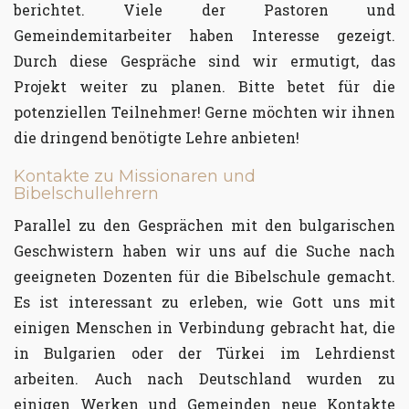
berichtet. Viele der Pastoren und
Gemeindemitarbeiter haben Interesse gezeigt.
Durch diese Gespräche sind wir ermutigt, das
Projekt weiter zu planen. Bitte betet für die
potenziellen Teilnehmer! Gerne möchten wir ihnen
die dringend benötigte Lehre anbieten!
Kontakte zu Missionaren und
Bibelschullehrern
Parallel zu den Gesprächen mit den bulgarischen
Geschwistern haben wir uns auf die Suche nach
geeigneten Dozenten für die Bibelschule gemacht.
Es ist interessant zu erleben, wie Gott uns mit
einigen Menschen in Verbindung gebracht hat, die
in Bulgarien oder der Türkei im Lehrdienst
arbeiten. Auch nach Deutschland wurden zu
einigen Werken und Gemeinden neue Kontakte