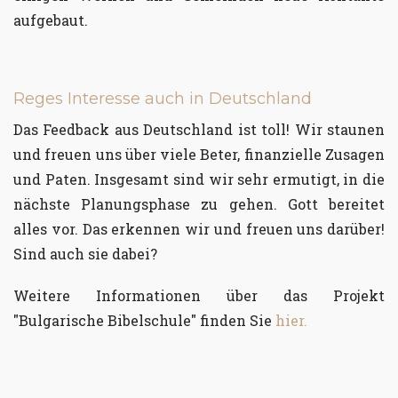
aufgebaut.
Reges Interesse auch in Deutschland
Das Feedback aus Deutschland ist toll! Wir staunen
und freuen uns über viele Beter, finanzielle Zusagen
und Paten. Insgesamt sind wir sehr ermutigt, in die
nächste Planungsphase zu gehen. Gott bereitet
alles vor. Das erkennen wir und freuen uns darüber!
Sind auch sie dabei?
Weitere Informationen über das Projekt
"Bulgarische Bibelschule" finden Sie
hier.