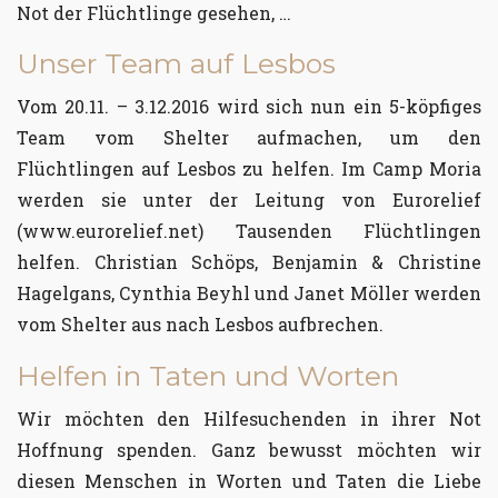
Not der Flüchtlinge gesehen, …
Unser Team auf Lesbos
Vom 20.11. – 3.12.2016 wird sich nun ein 5-köpfiges
Team vom Shelter aufmachen, um den
Flüchtlingen auf Lesbos zu helfen. Im Camp Moria
werden sie unter der Leitung von Eurorelief
(www.eurorelief.net) Tausenden Flüchtlingen
helfen. Christian Schöps, Benjamin & Christine
Hagelgans, Cynthia Beyhl und Janet Möller werden
vom Shelter aus nach Lesbos aufbrechen.
Helfen in Taten und Worten
Wir möchten den Hilfesuchenden in ihrer Not
Hoffnung spenden. Ganz bewusst möchten wir
diesen Menschen in Worten und Taten die Liebe