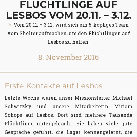
FLÜCHTLINGE AUF
LESBOS VOM 20.11. – 3.12.
Vom 20.11. – 3.12. wird sich ein 5-köpfiges Team
vom Shelter aufmachen, um den Flüchtlingen auf
Lesbos zu helfen.
8. November 2016
Erste Kontakte auf Lesbos
Letzte Woche waren unser Missionsleiter Michael
Schwitzky und unsere Mitarbeiterin Miriam
Schöps auf Lesbos. Dort sind mehrere Tausende
Flüchtlinge untergebracht. Sie haben viele gute
Gespräche geführt, die Lager kennengelernt, die