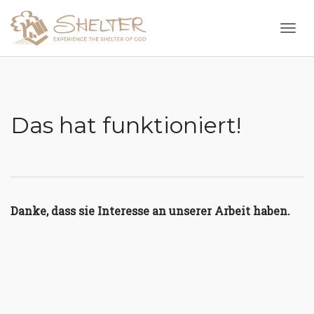
Togg
Das hat funktioniert!
Danke, dass sie Interesse an unserer Arbeit haben.