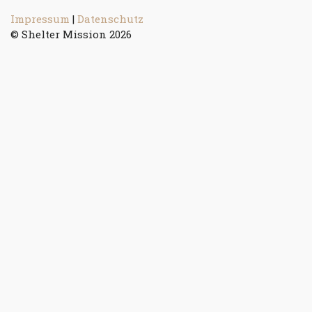
Impressum
|
Datenschutz
© Shelter Mission 2026