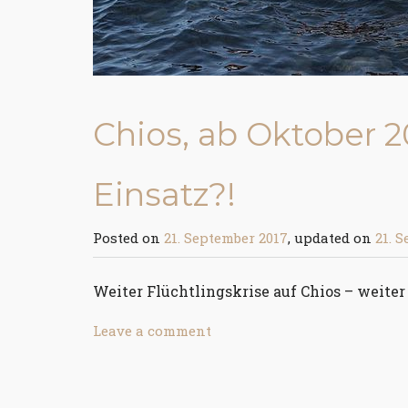
Chios, ab Oktober 2
Einsatz?!
Posted on
21. September 2017
, updated on
21. 
Weiter Flüchtlingskrise auf Chios – weiter 
Leave a comment