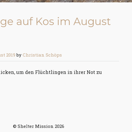
inge auf Kos im August
st 2019
by
Christian Schöps
icken, um den Flüchtlingen in ihrer Not zu
© Shelter Mission 2026