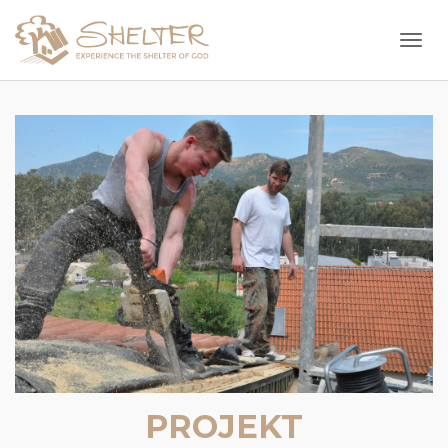
Togg
PROJEKT