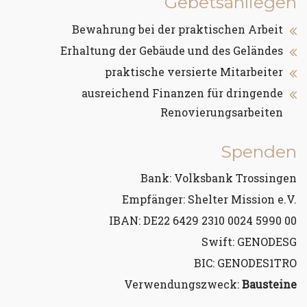
Gebetsanliegen
Bewahrung bei der praktischen Arbeit
Erhaltung der Gebäude und des Geländes
praktische versierte Mitarbeiter
ausreichend Finanzen für dringende
Renovierungsarbeiten
Spenden
Bank: Volksbank Trossingen
Empfänger: Shelter Mission e.V.
IBAN: DE22 6429 2310 0024 5990 00
Swift: GENODESG
BIC: GENODES1TRO
Verwendungszweck:
Bausteine