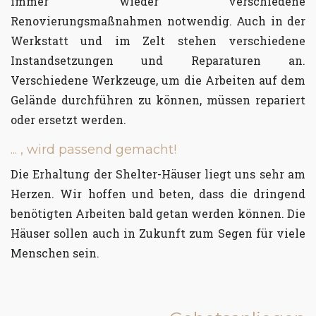
immer wieder verschiedene
Renovierungsmaßnahmen notwendig. Auch in der
Werkstatt und im Zelt stehen verschiedene
Instandsetzungen und Reparaturen an.
Verschiedene Werkzeuge, um die Arbeiten auf dem
Gelände durchführen zu können, müssen repariert
oder ersetzt werden.
... , wird passend gemacht!
Die Erhaltung der Shelter-Häuser liegt uns sehr am
Herzen. Wir hoffen und beten, dass die dringend
benötigten Arbeiten bald getan werden können. Die
Häuser sollen auch in Zukunft zum Segen für viele
Menschen sein.