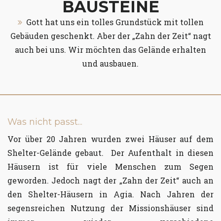
BAUSTEINE
Gott hat uns ein tolles Grundstück mit tollen
Gebäuden geschenkt. Aber der „Zahn der Zeit“ nagt
auch bei uns. Wir möchten das Gelände erhalten
und ausbauen.
Was nicht passt...
Vor über 20 Jahren wurden zwei Häuser auf dem
Shelter-Gelände gebaut. Der Aufenthalt in diesen
Häusern ist für viele Menschen zum Segen
geworden. Jedoch nagt der „Zahn der Zeit“ auch an
den Shelter-Häusern in Agia. Nach Jahren der
segensreichen Nutzung der Missionshäuser sind